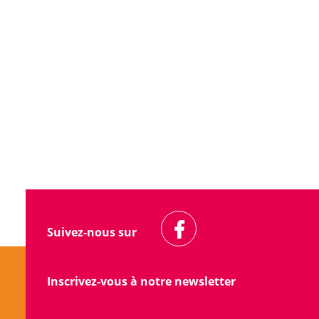
Suivez-nous sur
Inscrivez-vous à notre newsletter