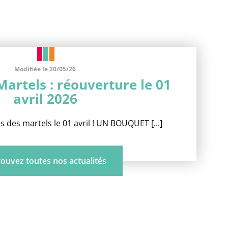
Modifiée le 20/05/26
Martels : réouverture le 01
avril 2026
 des martels le 01 avril ! UN BOUQUET [...]
ouvez toutes nos actualités