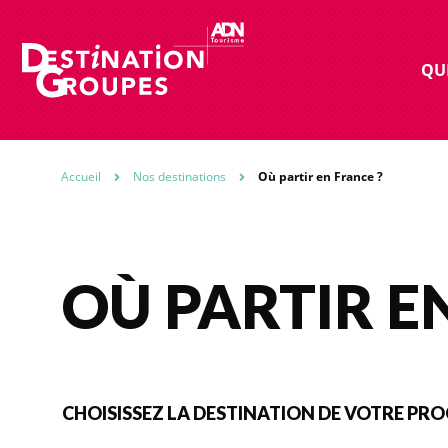
QU
Accueil
Nos destinations
Où partir en France ?
OÙ PARTIR E
CHOISISSEZ LA DESTINATION DE VOTRE PRO