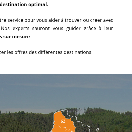
destination optimal.
tre service pour vous aider à trouver ou créer avec
 Nos experts sauront vous guider grâce à leur
s sur mesure
.
r les offres des différentes destinations.